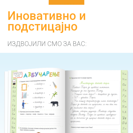
Иновативно и
подстицајно
ИЗДВОЈИЛИ СМО ЗА ВАС: