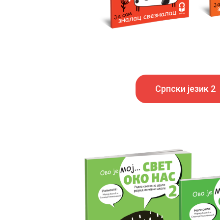
Српски језик 2