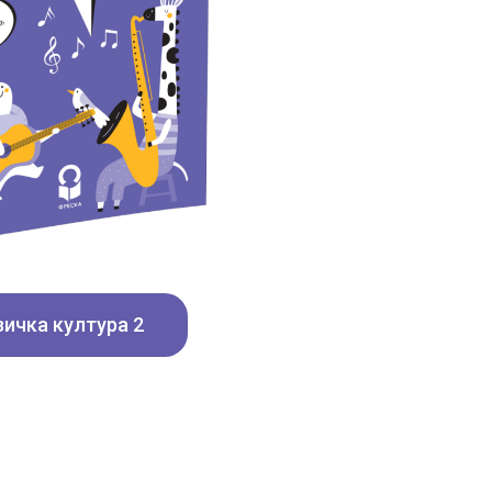
ичка култура 2