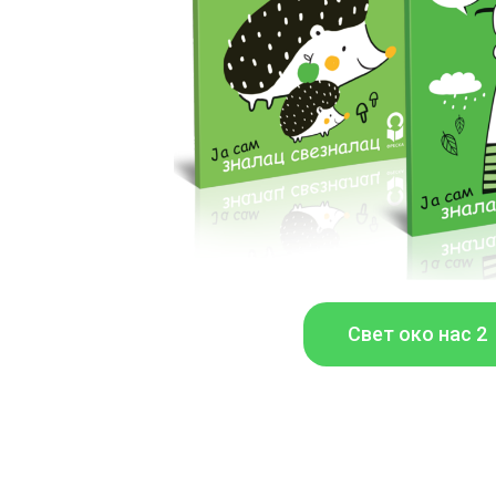
Свет око нас 2