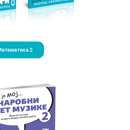
Математика 2