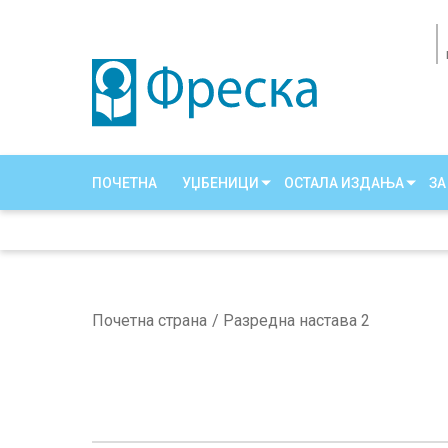
ПОЧЕТНА
УЏБЕНИЦИ
ОСТАЛА ИЗДАЊА
ЗА
Почетна страна
Разредна настава 2