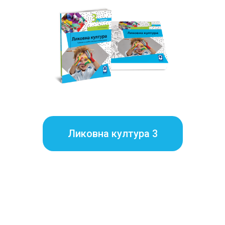
Ликовна култура 3