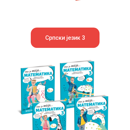
Српски језик 3