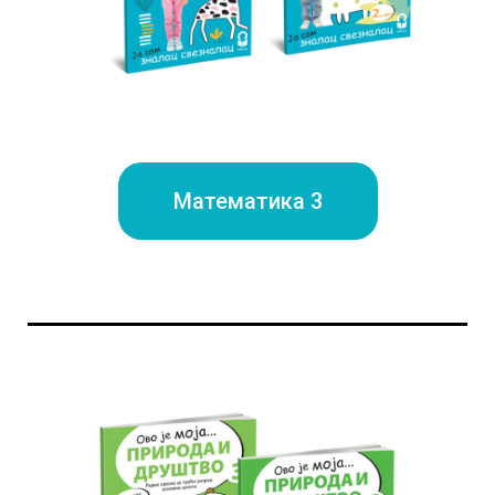
Математика 3