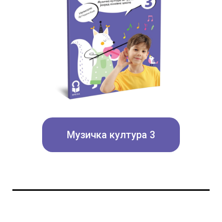
Музичка култура 3