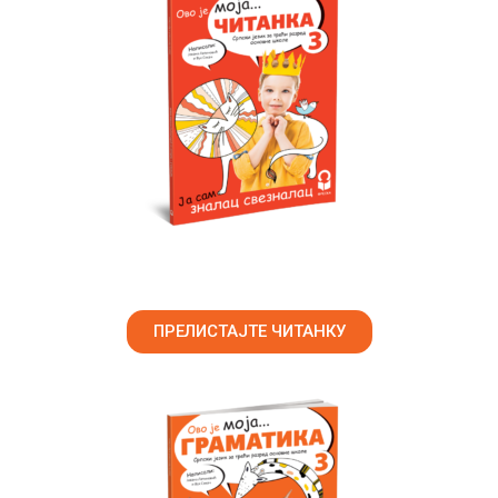
ПРЕЛИСТАЈТЕ ЧИТАНКУ