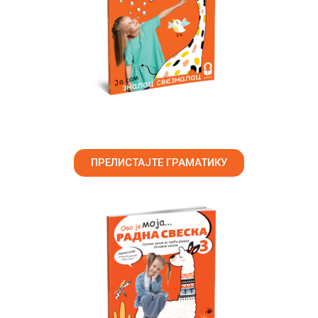
ПРЕЛИСТАЈТЕ ГРАМАТИКУ